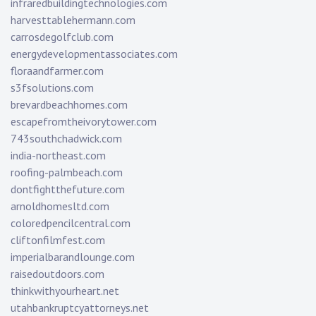
infraredbuildingtechnologies.com
harvesttablehermann.com
carrosdegolfclub.com
energydevelopmentassociates.com
floraandfarmer.com
s3fsolutions.com
brevardbeachhomes.com
escapefromtheivorytower.com
743southchadwick.com
india-northeast.com
roofing-palmbeach.com
dontfightthefuture.com
arnoldhomesltd.com
coloredpencilcentral.com
cliftonfilmfest.com
imperialbarandlounge.com
raisedoutdoors.com
thinkwithyourheart.net
utahbankruptcyattorneys.net