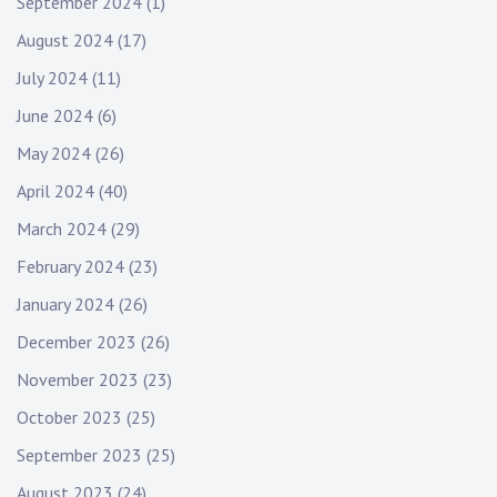
September 2024
(1)
August 2024
(17)
July 2024
(11)
June 2024
(6)
May 2024
(26)
April 2024
(40)
March 2024
(29)
February 2024
(23)
January 2024
(26)
December 2023
(26)
November 2023
(23)
October 2023
(25)
September 2023
(25)
August 2023
(24)