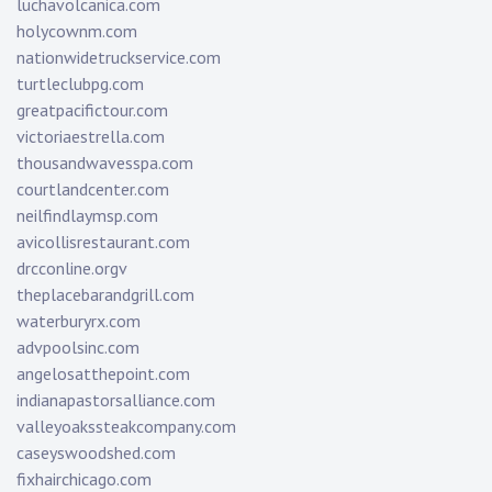
luchavolcanica.com
holycownm.com
nationwidetruckservice.com
turtleclubpg.com
greatpacifictour.com
victoriaestrella.com
thousandwavesspa.com
courtlandcenter.com
neilfindlaymsp.com
avicollisrestaurant.com
drcconline.org
v
theplacebarandgrill.com
waterburyrx.com
advpoolsinc.com
angelosatthepoint.com
indianapastorsalliance.com
valleyoakssteakcompany.com
caseyswoodshed.com
fixhairchicago.com