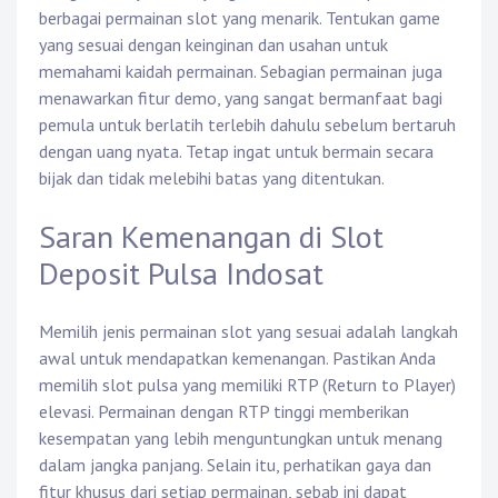
berbagai permainan slot yang menarik. Tentukan game
yang sesuai dengan keinginan dan usahan untuk
memahami kaidah permainan. Sebagian permainan juga
menawarkan fitur demo, yang sangat bermanfaat bagi
pemula untuk berlatih terlebih dahulu sebelum bertaruh
dengan uang nyata. Tetap ingat untuk bermain secara
bijak dan tidak melebihi batas yang ditentukan.
Saran Kemenangan di Slot
Deposit Pulsa Indosat
Memilih jenis permainan slot yang sesuai adalah langkah
awal untuk mendapatkan kemenangan. Pastikan Anda
memilih slot pulsa yang memiliki RTP (Return to Player)
elevasi. Permainan dengan RTP tinggi memberikan
kesempatan yang lebih menguntungkan untuk menang
dalam jangka panjang. Selain itu, perhatikan gaya dan
fitur khusus dari setiap permainan, sebab ini dapat