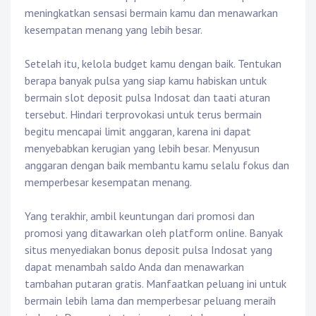
meningkatkan sensasi bermain kamu dan menawarkan
kesempatan menang yang lebih besar.
Setelah itu, kelola budget kamu dengan baik. Tentukan
berapa banyak pulsa yang siap kamu habiskan untuk
bermain slot deposit pulsa Indosat dan taati aturan
tersebut. Hindari terprovokasi untuk terus bermain
begitu mencapai limit anggaran, karena ini dapat
menyebabkan kerugian yang lebih besar. Menyusun
anggaran dengan baik membantu kamu selalu fokus dan
memperbesar kesempatan menang.
Yang terakhir, ambil keuntungan dari promosi dan
promosi yang ditawarkan oleh platform online. Banyak
situs menyediakan bonus deposit pulsa Indosat yang
dapat menambah saldo Anda dan menawarkan
tambahan putaran gratis. Manfaatkan peluang ini untuk
bermain lebih lama dan memperbesar peluang meraih