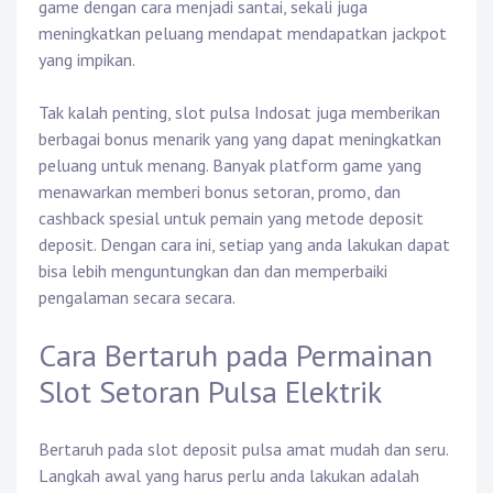
game dengan cara menjadi santai, sekali juga
meningkatkan peluang mendapat mendapatkan jackpot
yang impikan.
Tak kalah penting, slot pulsa Indosat juga memberikan
berbagai bonus menarik yang yang dapat meningkatkan
peluang untuk menang. Banyak platform game yang
menawarkan memberi bonus setoran, promo, dan
cashback spesial untuk pemain yang metode deposit
deposit. Dengan cara ini, setiap yang anda lakukan dapat
bisa lebih menguntungkan dan dan memperbaiki
pengalaman secara secara.
Cara Bertaruh pada Permainan
Slot Setoran Pulsa Elektrik
Bertaruh pada slot deposit pulsa amat mudah dan seru.
Langkah awal yang harus perlu anda lakukan adalah