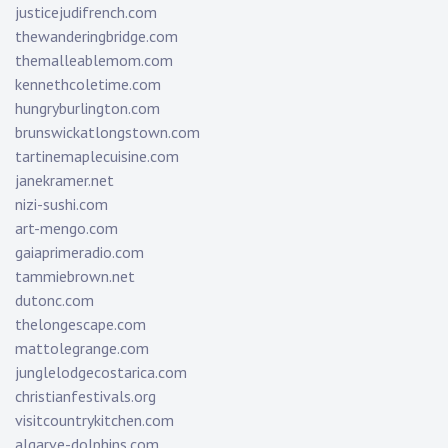
justicejudifrench.com
thewanderingbridge.com
themalleablemom.com
kennethcoletime.com
hungryburlington.com
brunswickatlongstown.com
tartinemaplecuisine.com
janekramer.net
nizi-sushi.com
art-mengo.com
gaiaprimeradio.com
tammiebrown.net
dutonc.com
thelongescape.com
mattolegrange.com
junglelodgecostarica.com
christianfestivals.org
visitcountrykitchen.com
algarve-dolphins.com