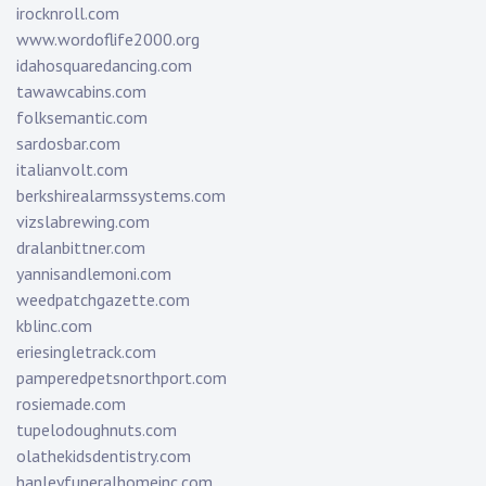
irocknroll.com
www.wordoflife2000.org
idahosquaredancing.com
tawawcabins.com
folksemantic.com
sardosbar.com
italianvolt.com
berkshirealarmssystems.com
vizslabrewing.com
dralanbittner.com
yannisandlemoni.com
weedpatchgazette.com
kblinc.com
eriesingletrack.com
pamperedpetsnorthport.com
rosiemade.com
tupelodoughnuts.com
olathekidsdentistry.com
hanleyfuneralhomeinc.com