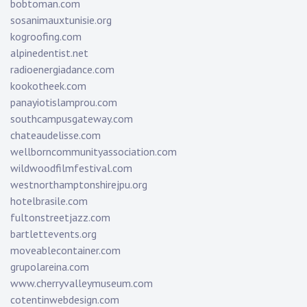
bobtoman.com
sosanimauxtunisie.org
kogroofing.com
alpinedentist.net
radioenergiadance.com
kookotheek.com
panayiotislamprou.com
southcampusgateway.com
chateaudelisse.com
wellborncommunityassociation.com
wildwoodfilmfestival.com
westnorthamptonshirejpu.org
hotelbrasile.com
fultonstreetjazz.com
bartlettevents.org
moveablecontainer.com
grupolareina.com
www.cherryvalleymuseum.com
cotentinwebdesign.com