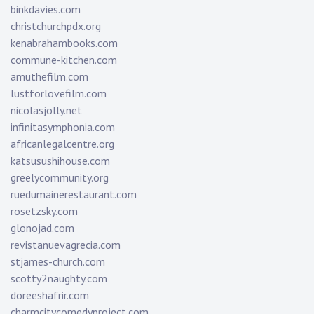
binkdavies.com
christchurchpdx.org
kenabrahambooks.com
commune-kitchen.com
amuthefilm.com
lustforlovefilm.com
nicolasjolly.net
infinitasymphonia.com
africanlegalcentre.org
katsusushihouse.com
greelycommunity.org
ruedumainerestaurant.com
rosetzsky.com
glonojad.com
revistanuevagrecia.com
stjames-church.com
scotty2naughty.com
doreeshafrir.com
charmcitycomedyproject.com