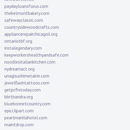
paydayloansforus.com
thebelmontbakery.com
safewayclassic.com
countrysidewoodcrafts.com
appliancerepairchicagoil.org
ontariotbf.org
instalegendary.com
keepworkershealthyandsafe.com
noodlesitaliankitchen.com
nydreamact.org
unagisushimetairie.com
jewelflashtattoos.com
getpcfixtoday.com
bbrtbandra.org
bluebonnetcountry.com
epicclipart.com
pearlmanilahotel.com
maintdrop.com