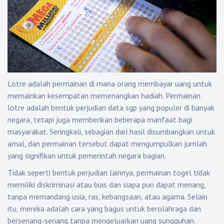
Lotre adalah permainan di mana orang membayar uang untuk
memainkan kesempatan memenangkan hadiah.
Permainan
lotre adalah bentuk perjudian
data sgp
yang populer di banyak
negara, tetapi juga memberikan beberapa manfaat bagi
masyarakat.
Seringkali, sebagian dari hasil disumbangkan untuk
amal, dan permainan tersebut dapat mengumpulkan jumlah
yang signifikan untuk pemerintah negara bagian.
Tidak seperti bentuk perjudian lainnya, permainan togel tidak
memiliki diskriminasi atau bias dan siapa pun dapat menang,
tanpa memandang usia, ras, kebangsaan, atau agama.
Selain
itu, mereka adalah cara yang bagus untuk berolahraga dan
bersenang-senang tanpa mengeluarkan uang sungguhan.