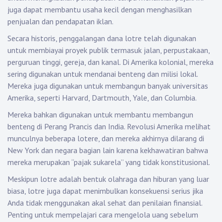
juga dapat membantu usaha kecil dengan menghasilkan
penjualan dan pendapatan iklan.
Secara historis, penggalangan dana lotre telah digunakan
untuk membiayai proyek publik termasuk jalan, perpustakaan,
perguruan tinggi, gereja, dan kanal.
Di Amerika kolonial, mereka
sering digunakan untuk mendanai benteng dan milisi lokal.
Mereka juga digunakan untuk membangun banyak universitas
Amerika, seperti Harvard, Dartmouth, Yale, dan Columbia.
Mereka bahkan digunakan untuk membantu membangun
benteng di Perang Prancis dan India.
Revolusi Amerika melihat
munculnya beberapa lotere, dan mereka akhirnya dilarang di
New York dan negara bagian lain karena kekhawatiran bahwa
mereka merupakan “pajak sukarela” yang tidak konstitusional.
Meskipun lotre adalah bentuk olahraga dan hiburan yang luar
biasa, lotre juga dapat menimbulkan konsekuensi serius jika
Anda tidak menggunakan akal sehat dan penilaian finansial.
Penting untuk mempelajari cara mengelola uang sebelum