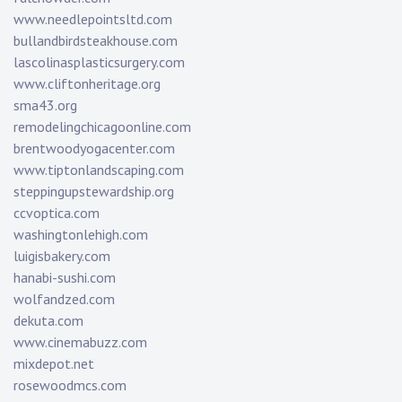
www.needlepointsltd.com
bullandbirdsteakhouse.com
lascolinasplasticsurgery.com
www.cliftonheritage.org
sma43.org
remodelingchicagoonline.com
brentwoodyogacenter.com
www.tiptonlandscaping.com
steppingupstewardship.org
ccvoptica.com
washingtonlehigh.com
luigisbakery.com
hanabi-sushi.com
wolfandzed.com
dekuta.com
www.cinemabuzz.com
mixdepot.net
rosewoodmcs.com