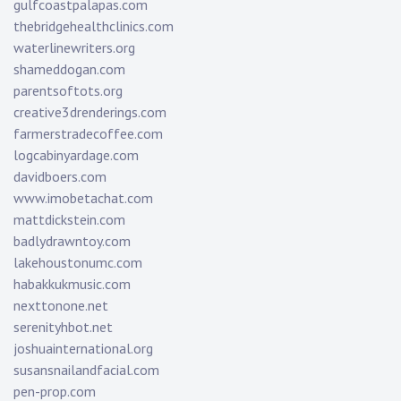
gulfcoastpalapas.com
thebridgehealthclinics.com
waterlinewriters.org
shameddogan.com
parentsoftots.org
creative3drenderings.com
farmerstradecoffee.com
logcabinyardage.com
davidboers.com
www.imobetachat.com
mattdickstein.com
badlydrawntoy.com
lakehoustonumc.com
habakkukmusic.com
nexttonone.net
serenityhbot.net
joshuainternational.org
susansnailandfacial.com
pen-prop.com