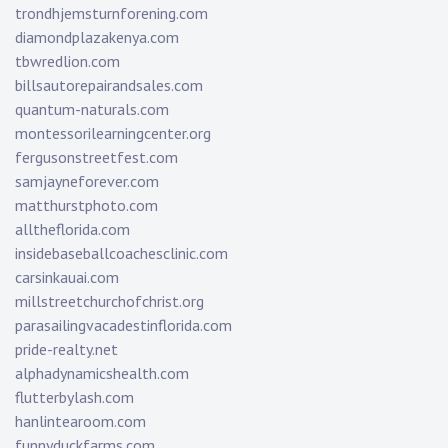
trondhjemsturnforening.com
diamondplazakenya.com
tbwredlion.com
billsautorepairandsales.com
quantum-naturals.com
montessorilearningcenter.org
fergusonstreetfest.com
samjayneforever.com
matthurstphoto.com
alltheflorida.com
insidebaseballcoachesclinic.com
carsinkauai.com
millstreetchurchofchrist.org
parasailingvacadestinflorida.com
pride-realty.net
alphadynamicshealth.com
flutterbylash.com
hanlintearoom.com
funnyduckfarms.com