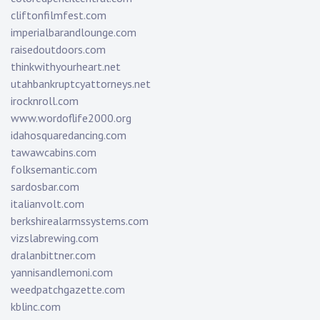
cliftonfilmfest.com
imperialbarandlounge.com
raisedoutdoors.com
thinkwithyourheart.net
utahbankruptcyattorneys.net
irocknroll.com
www.wordoflife2000.org
idahosquaredancing.com
tawawcabins.com
folksemantic.com
sardosbar.com
italianvolt.com
berkshirealarmssystems.com
vizslabrewing.com
dralanbittner.com
yannisandlemoni.com
weedpatchgazette.com
kblinc.com