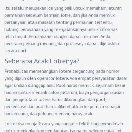
Itu selalu merupakan ide yang baik untuk memahami aturan
permainan sebelum bermain lotre, dan jika Anda memiliki
pertanyaan atau masalah tentang permainan tertentu,
hubungi perusahaan yang menjalankannya untuk informasi
lebih lanjut.
Perusahaan mungkin dapat memberi Anda
perkiraan peluang menang, dan prosesnya dapat dijelaskan
secara rinci.
Seberapa Acak Lotrenya?
Probabilitas memenangkan lotere tergantung pada nomor
yang dipilih oleh operator lotere.
Ada empat persyaratan dasar
agar undian dianggap adil: Pool harus memiliki sejumlah besar
hadiah (untuk menarik calon petaruh), biaya pengorganisasian
dan pengelolaan lotere harus dikurangkan dari pool,
persentase dari pool harus dikembalikan ke pemain sebagai
hadiah uang, dan peluang menang harus acak.
Lotre bisa menjadi cara yang sangat efektif bagi pemerintah
untuk meningkatkan pendapatan tanpa menaikkan pajak.
Ini