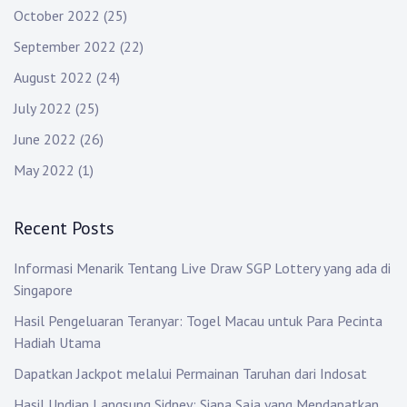
October 2022
(25)
September 2022
(22)
August 2022
(24)
July 2022
(25)
June 2022
(26)
May 2022
(1)
Recent Posts
Informasi Menarik Tentang Live Draw SGP Lottery yang ada di
Singapore
Hasil Pengeluaran Teranyar: Togel Macau untuk Para Pecinta
Hadiah Utama
Dapatkan Jackpot melalui Permainan Taruhan dari Indosat
Hasil Undian Langsung Sidney: Siapa Saja yang Mendapatkan