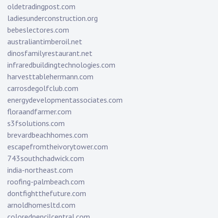
oldetradingpost.com
ladiesunderconstruction.org
bebeslectores.com
australiantimberoil.net
dinosfamilyrestaurant.net
infraredbuildingtechnologies.com
harvesttablehermann.com
carrosdegolfclub.com
energydevelopmentassociates.com
floraandfarmer.com
s3fsolutions.com
brevardbeachhomes.com
escapefromtheivorytower.com
743southchadwick.com
india-northeast.com
roofing-palmbeach.com
dontfightthefuture.com
arnoldhomesltd.com
coloredpencilcentral.com