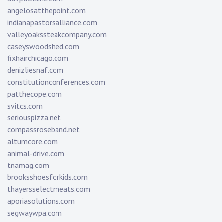
angelosatthepoint.com
indianapastorsalliance.com
valleyoakssteakcompany.com
caseyswoodshed.com
fixhairchicago.com
denizliesnaf.com
constitutionconferences.com
patthecope.com
svitcs.com
seriouspizza.net
compassroseband.net
altumcore.com
animal-drive.com
tnamag.com
brooksshoesforkids.com
thayersselectmeats.com
aporiasolutions.com
segwaywpa.com